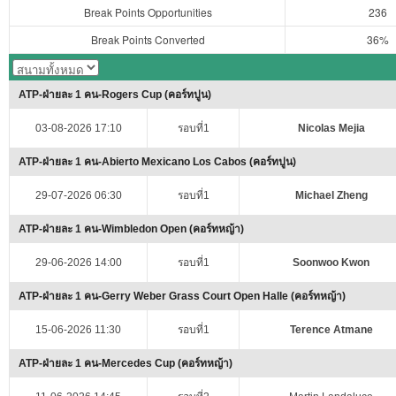
Break Points Opportunities
236
Break Points Converted
36%
ATP-ฝ่ายละ 1 คน-Rogers Cup (คอร์ทปูน)
03-08-2026 17:10
รอบที่1
Nicolas Mejia
ATP-ฝ่ายละ 1 คน-Abierto Mexicano Los Cabos (คอร์ทปูน)
29-07-2026 06:30
รอบที่1
Michael Zheng
ATP-ฝ่ายละ 1 คน-Wimbledon Open (คอร์ทหญ้า)
29-06-2026 14:00
รอบที่1
Soonwoo Kwon
ATP-ฝ่ายละ 1 คน-Gerry Weber Grass Court Open Halle (คอร์ทหญ้า)
15-06-2026 11:30
รอบที่1
Terence Atmane
ATP-ฝ่ายละ 1 คน-Mercedes Cup (คอร์ทหญ้า)