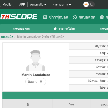
Mobile
APP
Automatic
ราคาฮ่องกง
ข่าวฟุตบอล
ผลบอลสด
ผ
ผลเบสบอลสด
รายการโปรด
ผลเบ
ผลเทนนิส
>
Martin Landaluce อันดับ สถิติ เทคนิค
สัญชาติ:
อายุ:
ความสูง:
น้ำหนัก:
การเล่น:
Martin Landaluce
ปีที่งานเปลี่ยน:
-
ติดตาม
โค้ช:
ปี
ไทพฺ
ตารา