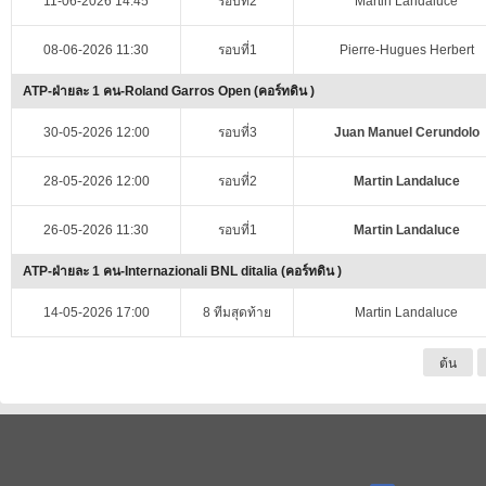
11-06-2026 14:45
รอบที่2
Martin Landaluce
08-06-2026 11:30
รอบที่1
Pierre-Hugues Herbert
ATP-ฝ่ายละ 1 คน-Roland Garros Open (คอร์ทดิน )
30-05-2026 12:00
รอบที่3
Juan Manuel Cerundolo
28-05-2026 12:00
รอบที่2
Martin Landaluce
26-05-2026 11:30
รอบที่1
Martin Landaluce
ATP-ฝ่ายละ 1 คน-Internazionali BNL ditalia (คอร์ทดิน )
14-05-2026 17:00
8 ทีมสุดท้าย
Martin Landaluce
ต้น