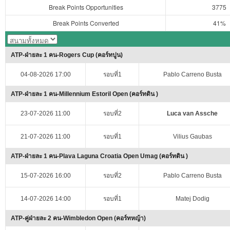
Break Points Opportunities
3775
Break Points Converted
41%
ATP-ฝ่ายละ 1 คน-Rogers Cup (คอร์ทปูน)
04-08-2026 17:00
รอบที่1
Pablo Carreno Busta
ATP-ฝ่ายละ 1 คน-Millennium Estoril Open (คอร์ทดิน )
23-07-2026 11:00
รอบที่2
Luca van Assche
21-07-2026 11:00
รอบที่1
Vilius Gaubas
ATP-ฝ่ายละ 1 คน-Plava Laguna Croatia Open Umag (คอร์ทดิน )
15-07-2026 16:00
รอบที่2
Pablo Carreno Busta
14-07-2026 14:00
รอบที่1
Matej Dodig
ATP-คู่ฝ่ายละ 2 คน-Wimbledon Open (คอร์ทหญ้า)