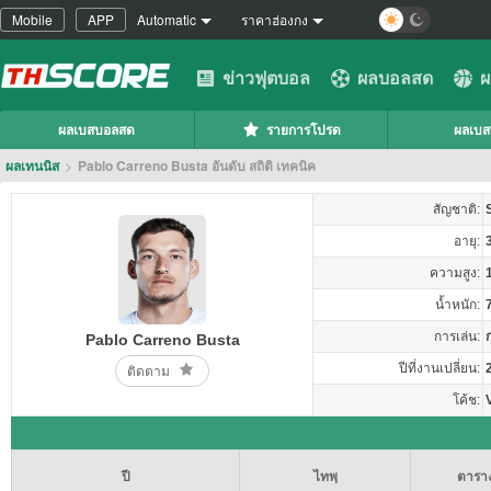
Mobile
APP
Automatic
ราคาฮ่องกง
ข่าวฟุตบอล
ผลบอลสด
ผ
ผลเบสบอลสด
รายการโปรด
ผลเบ
ผลเทนนิส
>
Pablo Carreno Busta อันดับ สถิติ เทคนิค
สัญชาติ:
อายุ:
ความสูง:
น้ำหนัก:
การเล่น:
Pablo Carreno Busta
ปีที่งานเปลี่ยน:
ติดตาม
โค้ช:
ปี
ไทพฺ
ตารา