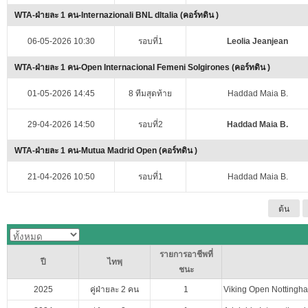
WTA-ฝ่ายละ 1 คน-Internazionali BNL dItalia (คอร์ทดิน )
06-05-2026 10:30
รอบที่1
Leolia Jeanjean
WTA-ฝ่ายละ 1 คน-Open Internacional Femeni Solgirones (คอร์ทดิน )
01-05-2026 14:45
8 ทีมสุดท้าย
Haddad Maia B.
29-04-2026 14:50
รอบที่2
Haddad Maia B.
WTA-ฝ่ายละ 1 คน-Mutua Madrid Open (คอร์ทดิน )
21-04-2026 10:50
รอบที่1
Haddad Maia B.
ต้น
รายการอาชีพที่
ปี
ไทพฺ
ชนะ
2025
คู่ฝ่ายละ 2 คน
1
Viking Open Nottingh