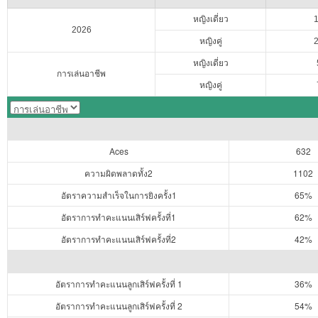
หญิงเดี่ยว
2026
หญิงคู่
หญิงเดี่ยว
การเล่นอาชีพ
หญิงคู่
Aces
632
ความผิดพลาดทั้ง2
1102
อัตราความสำเร็จในการยิงครั้ง1
65%
อัตราการทำคะแนนเสิร์ฟครั้งที่1
62%
อัตราการทำคะแนนเสิร์ฟครั้งที่2
42%
อัตราการทำคะแนนลูกเสิร์ฟครั้งที่ 1
36%
อัตราการทำคะแนนลูกเสิร์ฟครั้งที่ 2
54%