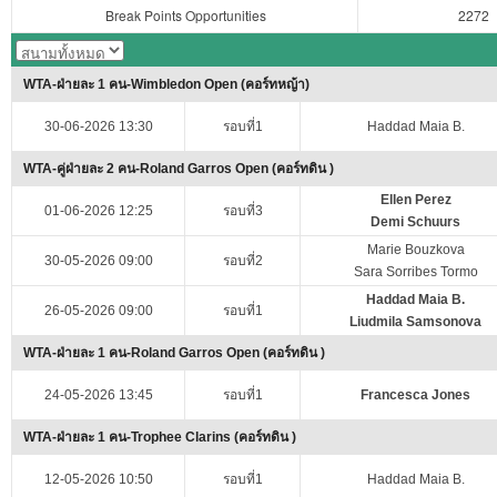
Break Points Opportunities
2272
WTA-ฝ่ายละ 1 คน-Wimbledon Open (คอร์ทหญ้า)
30-06-2026 13:30
รอบที่1
Haddad Maia B.
WTA-คู่ฝ่ายละ 2 คน-Roland Garros Open (คอร์ทดิน )
Ellen Perez
01-06-2026 12:25
รอบที่3
Demi Schuurs
Marie Bouzkova
30-05-2026 09:00
รอบที่2
Sara Sorribes Tormo
Haddad Maia B.
26-05-2026 09:00
รอบที่1
Liudmila Samsonova
WTA-ฝ่ายละ 1 คน-Roland Garros Open (คอร์ทดิน )
24-05-2026 13:45
รอบที่1
Francesca Jones
WTA-ฝ่ายละ 1 คน-Trophee Clarins (คอร์ทดิน )
12-05-2026 10:50
รอบที่1
Haddad Maia B.