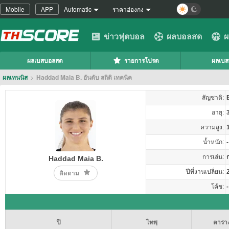
Mobile
APP
Automatic
ราคาฮ่องกง
ข่าวฟุตบอล
ผลบอลสด
ผ
ผลเบสบอลสด
รายการโปรด
ผลเบ
ผลเทนนิส
>
Haddad Maia B. อันดับ สถิติ เทคนิค
สัญชาติ:
อายุ:
ความสูง:
น้ำหนัก:
-
การเล่น:
Haddad Maia B.
ปีที่งานเปลี่ยน:
ติดตาม
โค้ช:
-
ปี
ไทพฺ
ตารา