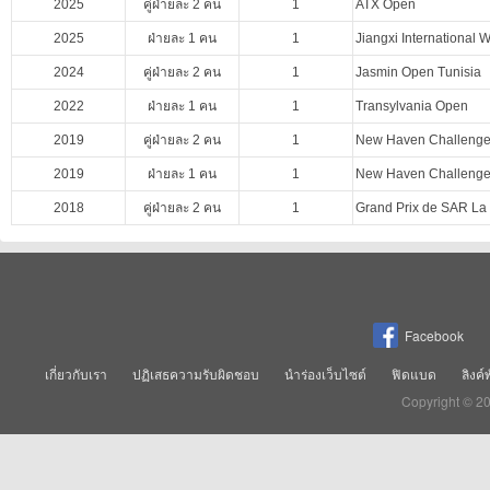
2025
คู่ฝ่ายละ 2 คน
1
ATX Open
2025
ฝ่ายละ 1 คน
1
Jiangxi Internationa
2024
คู่ฝ่ายละ 2 คน
1
Jasmin Open Tunisia
2022
ฝ่ายละ 1 คน
1
Transylvania Open
2019
คู่ฝ่ายละ 2 คน
1
New Haven Challenger
2019
ฝ่ายละ 1 คน
1
New Haven Challenger
2018
คู่ฝ่ายละ 2 คน
1
Grand Prix de SAR La
Facebook
เกี่ยวกับเรา
ปฏิเสธความรับผิดชอบ
นำร่องเว็บไซต์
ฟิดแบด
ลิงค์
Copyright © 2