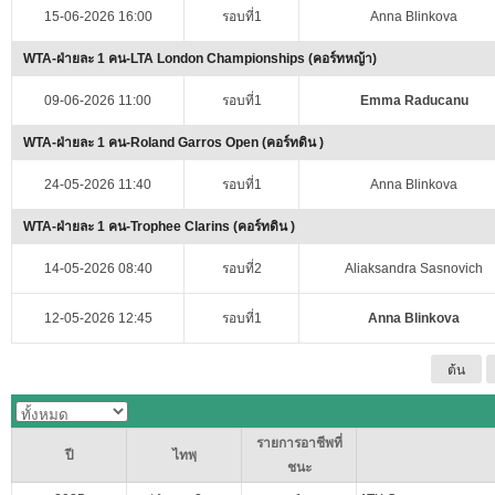
15-06-2026 16:00
รอบที่1
Anna Blinkova
WTA-ฝ่ายละ 1 คน-LTA London Championships (คอร์ทหญ้า)
09-06-2026 11:00
รอบที่1
Emma Raducanu
WTA-ฝ่ายละ 1 คน-Roland Garros Open (คอร์ทดิน )
24-05-2026 11:40
รอบที่1
Anna Blinkova
WTA-ฝ่ายละ 1 คน-Trophee Clarins (คอร์ทดิน )
14-05-2026 08:40
รอบที่2
Aliaksandra Sasnovich
12-05-2026 12:45
รอบที่1
Anna Blinkova
ต้น
รายการอาชีพที่
ปี
ไทพฺ
ชนะ