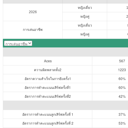
หญิงเดี่ยว
2026
หญิงคู่
หญิงเดี่ยว
การเล่นอาชีพ
หญิงคู่
Aces
567
ความผิดพลาดทั้ง2
1223
อัตราความสำเร็จในการยิงครั้ง1
60%
อัตราการทำคะแนนเสิร์ฟครั้งที่1
60%
อัตราการทำคะแนนเสิร์ฟครั้งที่2
42%
อัตราการทำคะแนนลูกเสิร์ฟครั้งที่ 1
37%
อัตราการทำคะแนนลูกเสิร์ฟครั้งที่ 2
53%