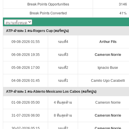
Break Points Opportunities
3146
Break Points Converted
41%
ATP-ฝ่ายละ 1 คน-Rogers Cup (คอร์ทปูน)
09-08-2026 01:55
รอบที่4
Arthur Fils
06-08-2026 19:35
รอบที่3
Cameron Norrie
05-08-2026 17:00
รอบที่2
Ignacio Buse
04-08-2026 01:45
รอบที่1
Camilo Ugo Carabelli
ATP-ฝ่ายละ 1 คน-Abierto Mexicano Los Cabos (คอร์ทปูน)
01-08-2026 05:00
4 ทีมสุดท้าย
Cameron Norrie
31-07-2026 06:00
8 ทีมสุดท้าย
Cameron Norrie
30-07-2026 05:15
รอบที่2
Cameron Norrie