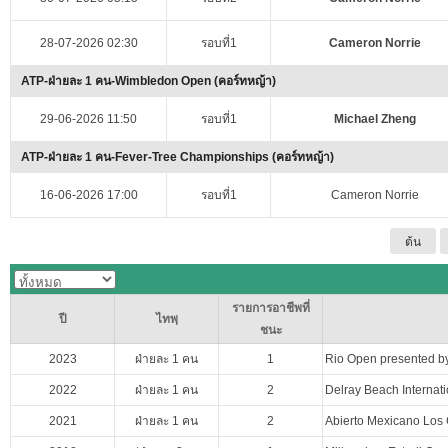
28-07-2026 02:30
รอบที่1
Cameron Norrie
ATP-ฝ่ายละ 1 คน-Wimbledon Open (คอร์ทหญ้า)
29-06-2026 11:50
รอบที่1
Michael Zheng
ATP-ฝ่ายละ 1 คน-Fever-Tree Championships (คอร์ทหญ้า)
16-06-2026 17:00
รอบที่1
Cameron Norrie
ต้น
รายการอาชีพที่
ปี
ไทพฺ
ชนะ
2023
ฝ่ายละ 1 คน
1
Rio Open presented by
2022
ฝ่ายละ 1 คน
2
Delray Beach Interna
2021
ฝ่ายละ 1 คน
2
Abierto Mexicano Los