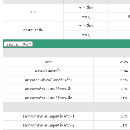
ชายเดี่ยว
2026
ชายคู่
ชายเดี่ยว
การเล่นอาชีพ
ชายคู่
Aces
2125
ความผิดพลาดทั้ง2
1184
อัตราความสำเร็จในการยิงครั้ง1
65%
อัตราการทำคะแนนเสิร์ฟครั้งที่1
70%
อัตราการทำคะแนนเสิร์ฟครั้งที่2
51%
อัตราการทำคะแนนลูกเสิร์ฟครั้งที่ 1
30%
อัตราการทำคะแนนลูกเสิร์ฟครั้งที่ 2
51%