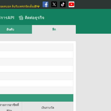
ยผลบอล ลุ้นรับเพชรจัดเต็ม🎁💎
🔥กิจกรรมสุดปัง แจกหนักจัดเต็มสำหรับครีเอเตอร์ โพสต์ก่อนใคร ชิงรางวัลและส่วนแบ่งสุดพิเศษ🎁💎
ิการAPI
ติดต่อธุรกิจ
ยผลบอล ลุ้นรับเพชรจัดเต็ม🎁💎
อันดับ
ลีก
รายการอาชีพที่
เงินรางวัล
ชนะ