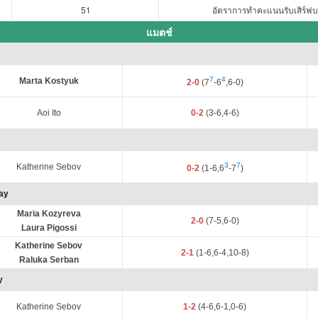
51
อัตราการทำคะแนนรับเสิร์ฟ
แมตช์
7
4
Marta Kostyuk
2-0
(7
-6
,6-0)
Aoi Ito
0-2
(3-6,4-6)
3
7
Katherine Sebov
0-2
(1-6,6
-7
)
lay
Maria Kozyreva
2-0
(7-5,6-0)
Laura Pigossi
Katherine Sebov
2-1
(1-6,6-4,10-8)
Raluka Serban
y
Katherine Sebov
1-2
(4-6,6-1,0-6)