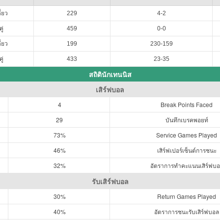
ี่ยว
229
4-2
ู่
459
0-0
ี่ยว
199
230-159
ู่
433
23-35
สถิตินักเทนนิส
เสิร์ฟบอล
4
Break Points Faced
29
บันทึกเบรคพอยท์
73%
Service Games Played
46%
เสิร์ฟเปอร์เซ็นต์การชนะ
32%
อัตราการทำคะแนนเสิร์ฟบ
รับเสิร์ฟบอล
30%
Return Games Played
40%
อัตราการชนะรับเสิร์ฟบอล