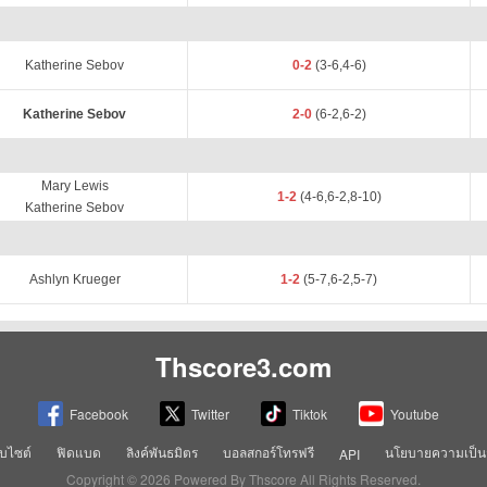
Katherine Sebov
0-2
(3-6,4-6)
Katherine Sebov
2-0
(6-2,6-2)
Mary Lewis
1-2
(4-6,6-2,8-10)
Katherine Sebov
Ashlyn Krueger
1-2
(5-7,6-2,5-7)
Thscore3.com
Facebook
Twitter
Tiktok
Youtube
็บไซต์
ฟิดแบด
ลิงค์พันธมิตร
บอลสกอร์โทรฟรี
นโยบายความเป็นส
API
Copyright © 2026 Powered By Thscore All Rights Reserved.