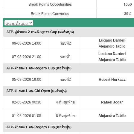
Break Points Opportunities
1050
Break Points Converted
39%
ATP-คู่ฝ่ายละ 2 คน-Rogers Cup (คอร์ทปูน)
Luciano Darderi
09-08-2026 14:00
รอบที่2
Alejandro Tabilo
Luciano Darderi
07-08-2026 21:00
รอบที่1
Alejandro Tabilo
ATP-ฝ่ายละ 1 คน-Rogers Cup (คอร์ทปูน)
05-08-2026 19:00
รอบที่2
Hubert Hurkacz
ATP-ฝ่ายละ 1 คน-Citi Open (คอร์ทปูน)
02-08-2026 00:30
4 ทีมสุดท้าย
Rafael Jodar
01-08-2026 01:05
8 ทีมสุดท้าย
Alejandro Tabilo
ATP-ฝ่ายละ 1 คน-Rogers Cup (คอร์ทปูน)