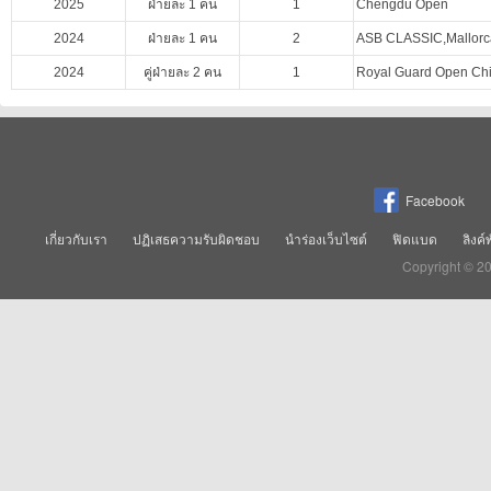
2025
ฝ่ายละ 1 คน
1
Chengdu Open
2024
ฝ่ายละ 1 คน
2
ASB CLASSIC,Mallorc
2024
คู่ฝ่ายละ 2 คน
1
Royal Guard Open Chi
Facebook
เกี่ยวกับเรา
ปฏิเสธความรับผิดชอบ
นำร่องเว็บไซต์
ฟิดแบด
ลิงค์
Copyright © 2