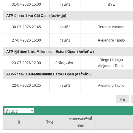
31-07-2026 15:00
รอบที่1
BYE
ATP-ฝ่ายละ 1 คน-Citi Open (คอร์ทปูน)
30-07-2026 21:45
รอบที่2
Terence Atmane
27-07-2026 15:00
รอบที่1
Alejandro Tabilo
ATP-คู่ฝ่ายละ 2 คน-Millennium Estoril Open (คอร์ทดิน )
Diego Hidalgo
23-07-2026 12:00
8 ทีมสุดท้าย
Alejandro Tabilo
ATP-ฝ่ายละ 1 คน-Millennium Estoril Open (คอร์ทดิน )
22-07-2026 16:25
รอบที่2
Alejandro Tabilo
ต้น
รายการอาชีพที่
ปี
ไทพฺ
ชนะ