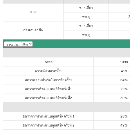
ชายเดี่ยว
2026
ชายคู่
ชายเดี่ยว
การเล่นอาชีพ
ชายคู่
Aces
1098
ความผิดพลาดทั้ง2
419
อัตราความสำเร็จในการยิงครั้ง1
64%
อัตราการทำคะแนนเสิร์ฟครั้งที่1
72%
อัตราการทำคะแนนเสิร์ฟครั้งที่2
50%
อัตราการทำคะแนนลูกเสิร์ฟครั้งที่ 1
28%
อัตราการทำคะแนนลูกเสิร์ฟครั้งที่ 2
49%