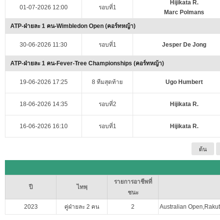
Hijikata R.
01-07-2026 12:00
รอบที่1
Marc Polmans
ATP-ฝ่ายละ 1 คน-Wimbledon Open (คอร์ทหญ้า)
30-06-2026 11:30
รอบที่1
Jesper De Jong
ATP-ฝ่ายละ 1 คน-Fever-Tree Championships (คอร์ทหญ้า)
19-06-2026 17:25
8 ทีมสุดท้าย
Ugo Humbert
18-06-2026 14:35
รอบที่2
Hijikata R.
16-06-2026 16:10
รอบที่1
Hijikata R.
ต้น
รายการอาชีพที่
ปี
ไทพฺ
ชนะ
2023
คู่ฝ่ายละ 2 คน
2
Australian Open,Raku