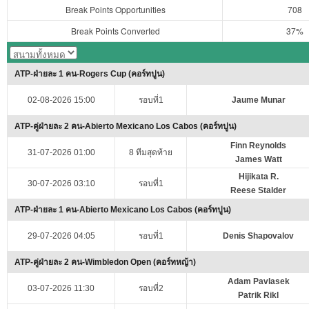
Break Points Opportunities
708
Break Points Converted
37%
ATP-ฝ่ายละ 1 คน-Rogers Cup (คอร์ทปูน)
02-08-2026 15:00
รอบที่1
Jaume Munar
ATP-คู่ฝ่ายละ 2 คน-Abierto Mexicano Los Cabos (คอร์ทปูน)
Finn Reynolds
31-07-2026 01:00
8 ทีมสุดท้าย
James Watt
Hijikata R.
30-07-2026 03:10
รอบที่1
Reese Stalder
ATP-ฝ่ายละ 1 คน-Abierto Mexicano Los Cabos (คอร์ทปูน)
29-07-2026 04:05
รอบที่1
Denis Shapovalov
ATP-คู่ฝ่ายละ 2 คน-Wimbledon Open (คอร์ทหญ้า)
Adam Pavlasek
03-07-2026 11:30
รอบที่2
Patrik Rikl