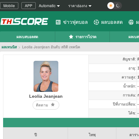
Mobile
APP
Automatic
ราคาฮ่องกง
ข่าวฟุตบอล
ผลบอลสด
ผ
ผลเบสบอลสด
รายการโปรด
ผลเบ
ผลเทนนิส
>
Leolia Jeanjean อันดับ สถิติ เทคนิค
สัญชาติ:
อายุ:
ความสูง:
น้ำหนัก:
-
การเล่น:
Leolia Jeanjean
ปีที่งานเปลี่ยน:
-
ติดตาม
โค้ช:
-
ปี
ไทพฺ
ตารา