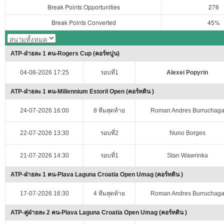
Break Points Opportunities
276
Break Points Converted
45%
ATP-ฝ่ายละ 1 คน-Rogers Cup (คอร์ทปูน)
04-08-2026 17:25
รอบที่1
Alexei Popyrin
ATP-ฝ่ายละ 1 คน-Millennium Estoril Open (คอร์ทดิน )
24-07-2026 16:00
8 ทีมสุดท้าย
Roman Andres Burruchag
22-07-2026 13:30
รอบที่2
Nuno Borges
21-07-2026 14:30
รอบที่1
Stan Wawrinka
ATP-ฝ่ายละ 1 คน-Plava Laguna Croatia Open Umag (คอร์ทดิน )
17-07-2026 16:30
4 ทีมสุดท้าย
Roman Andres Burruchag
ATP-คู่ฝ่ายละ 2 คน-Plava Laguna Croatia Open Umag (คอร์ทดิน )