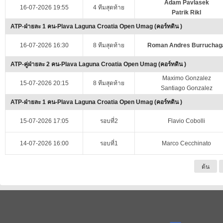
Adam Pavlasek
16-07-2026 19:55
4 ทีมสุดท้าย
Patrik Rikl
ATP-ฝ่ายละ 1 คน-Plava Laguna Croatia Open Umag (คอร์ทดิน )
16-07-2026 16:30
8 ทีมสุดท้าย
Roman Andres Burruchag
ATP-คู่ฝ่ายละ 2 คน-Plava Laguna Croatia Open Umag (คอร์ทดิน )
Maximo Gonzalez
15-07-2026 20:15
8 ทีมสุดท้าย
Santiago Gonzalez
ATP-ฝ่ายละ 1 คน-Plava Laguna Croatia Open Umag (คอร์ทดิน )
15-07-2026 17:05
รอบที่2
Flavio Cobolli
14-07-2026 16:00
รอบที่1
Marco Cecchinato
ต้น