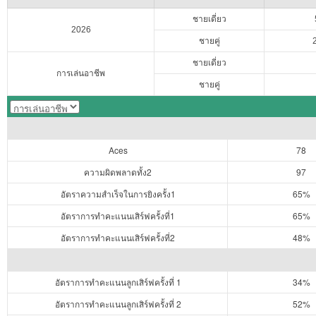
ชายเดี่ยว
2026
ชายคู่
ชายเดี่ยว
การเล่นอาชีพ
ชายคู่
Aces
78
ความผิดพลาดทั้ง2
97
อัตราความสำเร็จในการยิงครั้ง1
65%
อัตราการทำคะแนนเสิร์ฟครั้งที่1
65%
อัตราการทำคะแนนเสิร์ฟครั้งที่2
48%
อัตราการทำคะแนนลูกเสิร์ฟครั้งที่ 1
34%
อัตราการทำคะแนนลูกเสิร์ฟครั้งที่ 2
52%