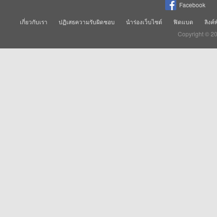
Facebook
เกี่ยวกับเรา
ปฏิเสธความรับผิดชอบ
นำร่องเว็บไซต์
ฟิดแบด
ลิงค์
Copyright © 2