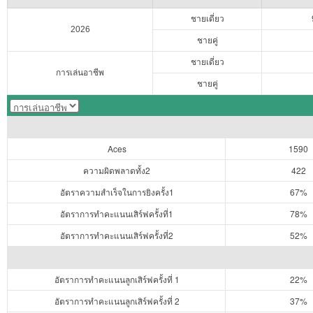
ชายเดี่ยว
2026
ชายคู่
ชายเดี่ยว
การเล่นอาชีพ
ชายคู่
Aces
1590
ความผิดพลาดทั้ง2
422
อัตราความสำเร็จในการยิงครั้ง1
67%
อัตราการทำคะแนนเสิร์ฟครั้งที่1
78%
อัตราการทำคะแนนเสิร์ฟครั้งที่2
52%
อัตราการทำคะแนนลูกเสิร์ฟครั้งที่ 1
22%
อัตราการทำคะแนนลูกเสิร์ฟครั้งที่ 2
37%