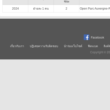
ชนะ
2024
ฝ่ายละ 1 คน
2
Open Parc Auvergne-R
Facebook
เกี่ยวกับเรา
ปฏิเสธความรับผิดชอบ
นำร่องเว็บไซต์
ฟิดแบด
ลิงค์
Copyright © 2