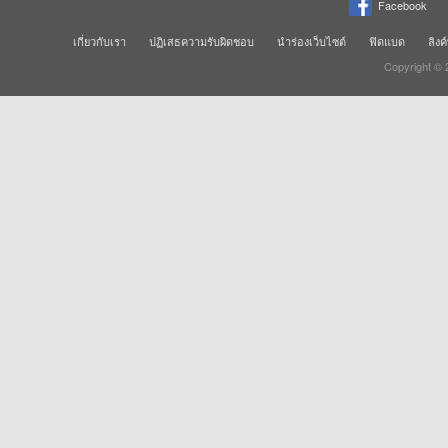
Facebook
เกี่ยวกับเรา
ปฏิเสธความรับผิดชอบ
นำร่องเว็บไซต์
ฟิดแบด
ลิงค
Copyright © 